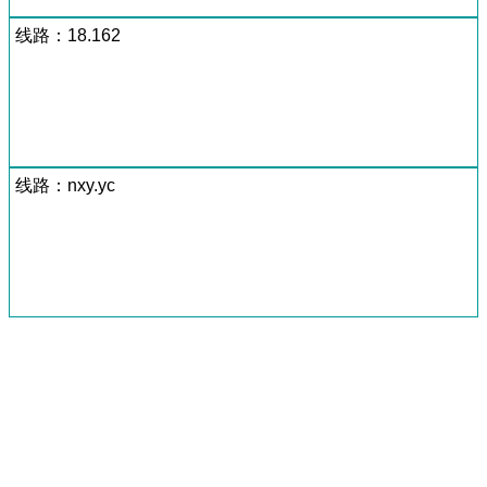
线路：18.162
线路：nxy.yc