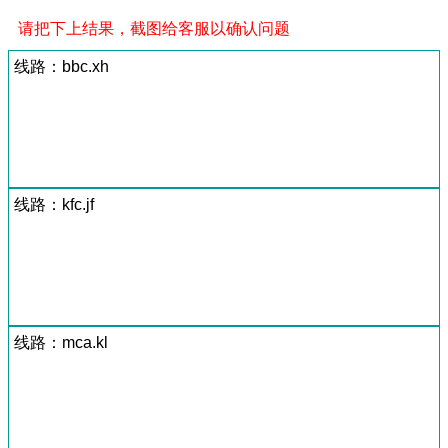
请把下上结果，截图给客服以确认问题
线路：bbc.xh
线路：kfc.jf
线路：mca.kl